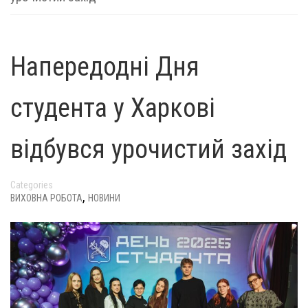
Напередодні Дня
студента у Харкові
відбувся урочистий захід
Categories
,
ВИХОВНА РОБОТА
НОВИНИ