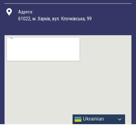
Адреса:
61022, м. Харків, вул. Клочківська, 99
Ukrainian