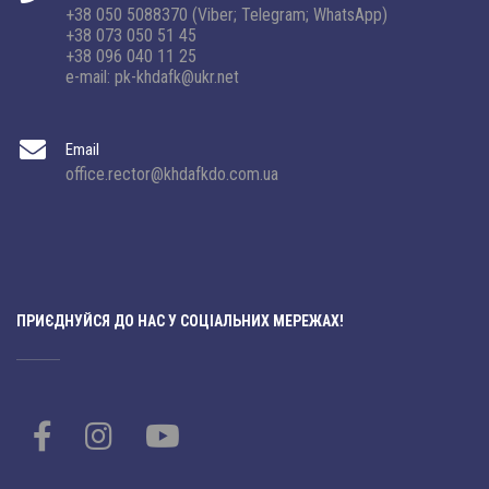
+38 050 5088370 (Viber; Telegram; WhatsApp)
+38 073 050 51 45
+38 096 040 11 25
e-mail: pk-khdafk@ukr.net
Email
office.rector@khdafkdo.com.ua
ПРИЄДНУЙСЯ ДО НАС У СОЦІАЛЬНИХ МЕРЕЖАХ!