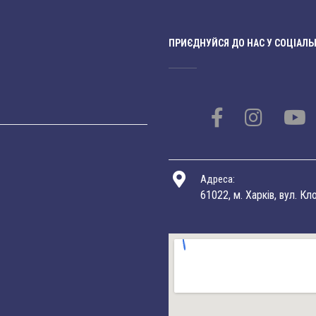
ПРИЄДНУЙСЯ ДО НАС У СОЦІАЛЬ
Адреса:
61022, м. Харків, вул. Кл