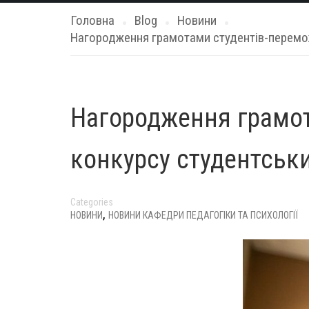
Головна
Blog
Новини
Нагородження грамотами студентів-переможц
Нагородження грамот
конкурсу студентськи
Categories
,
НОВИНИ
НОВИНИ КАФЕДРИ ПЕДАГОГІКИ ТА ПСИХОЛОГІЇ