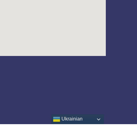
Ukrainian