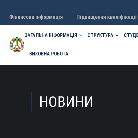
Фінансова інформація
Підвищення кваліфікації
ЗАГАЛЬНА ІНФОРМАЦІЯ
СТРУКТУРА
СТУД
ВИХОВНА РОБОТА
НОВИНИ