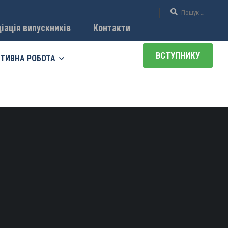
іація випускників
Контакти
ВСТУПНИКУ
ТИВНА РОБОТА