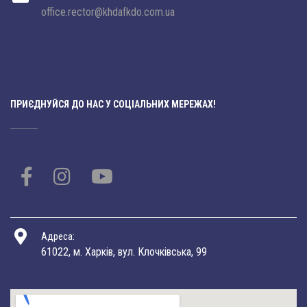
office.rector@khdafkdo.com.ua
ПРИЄДНУЙСЯ ДО НАС У СОЦІАЛЬНИХ МЕРЕЖАХ!
Адреса:
61022, м. Харків, вул. Клочківська, 99