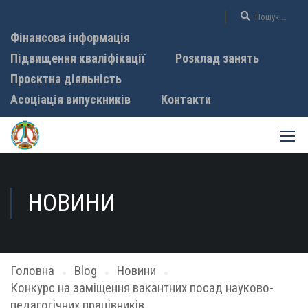
Фінансова інформація
Підвищення кваліфікації
Розклад занять
Проєктна діяльність
Асоціація випускників
Контакти
НОВИНИ
Головна
Blog
Новини
Конкурс на заміщення вакантних посад науково-
педагогічних працівників