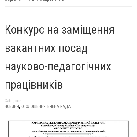
Конкурс на заміщення
вакантних посад
науково-педагогічних
працівників
Categories
,
НОВИНИ
ОГОЛОШЕННЯ. ВЧЕНА РАДА