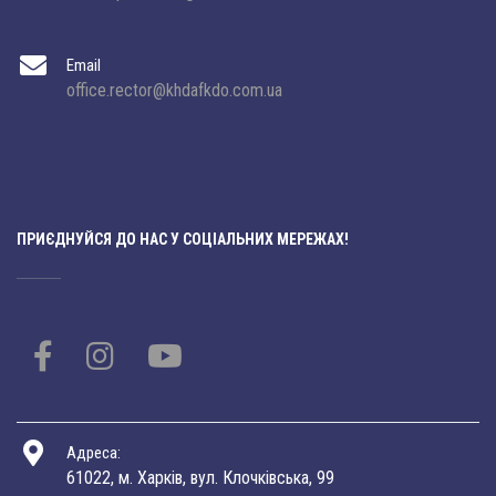
Email
office.rector@khdafkdo.com.ua
ПРИЄДНУЙСЯ ДО НАС У СОЦІАЛЬНИХ МЕРЕЖАХ!
Адреса:
61022, м. Харків, вул. Клочківська, 99