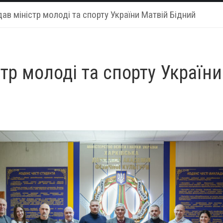
ав міністр молоді та спорту України Матвій Бідний
тр молоді та спорту Україн