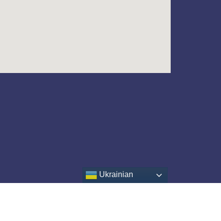
Ukrainian