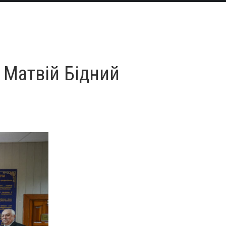
и Матвій Бідний