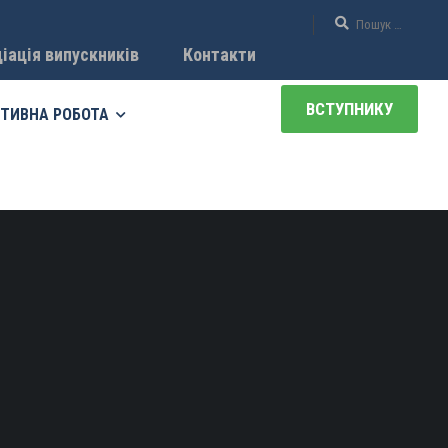
іація випускників
Контакти
ВСТУПНИКУ
ТИВНА РОБОТА