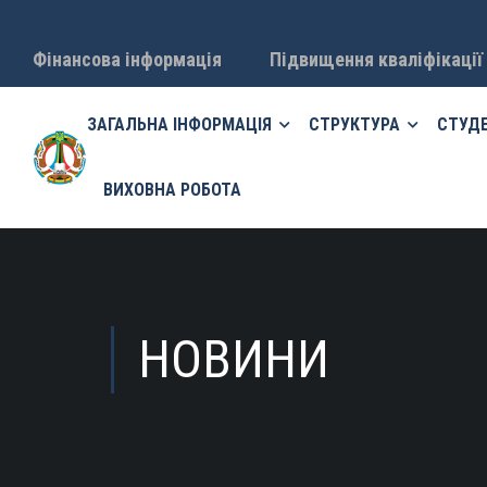
Фінансова інформація
Підвищення кваліфікації
ЗАГАЛЬНА ІНФОРМАЦІЯ
СТРУКТУРА
СТУД
ВИХОВНА РОБОТА
НОВИНИ