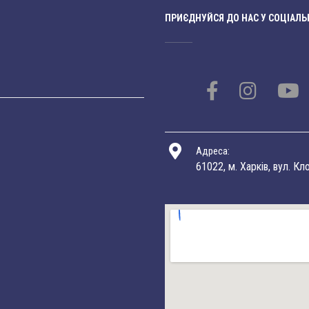
ПРИЄДНУЙСЯ ДО НАС У СОЦІАЛЬ
Адреса:
61022, м. Харків, вул. Кл