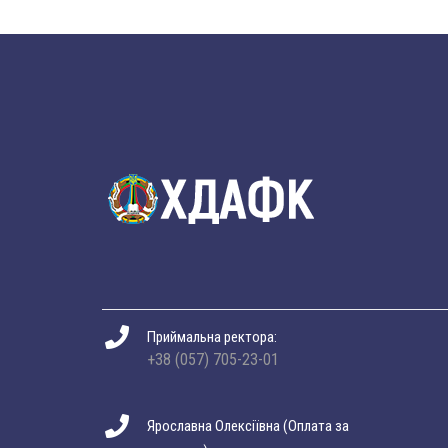
Приймальна ректора:
+38 (057) 705-23-01
Ярославна Олексіївна (Оплата за