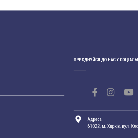
ПРИЄДНУЙСЯ ДО НАС У СОЦІАЛЬ
Адреса:
61022, м. Харків, вул. Кл