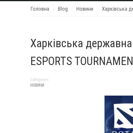
Головна
Blog
Новини
Харківська д
Харківська державна
ESPORTS TOURNAMENT 
Categories
НОВИНИ