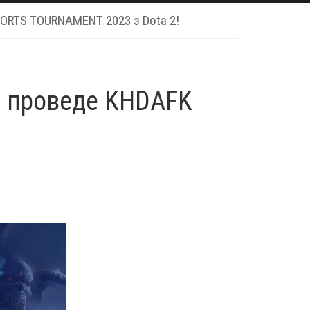
PORTS TOURNAMENT 2023 з Dota 2!
и проведе KHDAFK