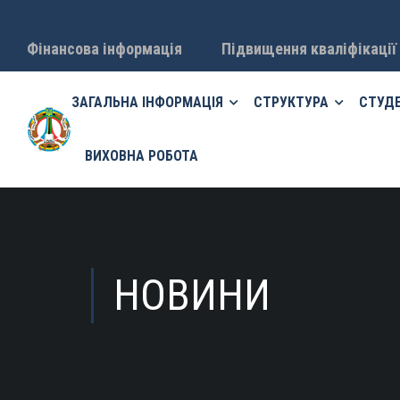
Фінансова інформація
Підвищення кваліфікації
ЗАГАЛЬНА ІНФОРМАЦІЯ
СТРУКТУРА
СТУД
ВИХОВНА РОБОТА
НОВИНИ