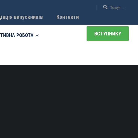
іація випускників
Контакти
ВСТУПНИКУ
ТИВНА РОБОТА