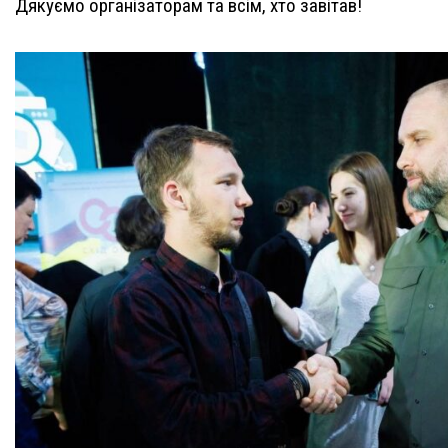
Дякуємо організаторам та всім, хто завітав!