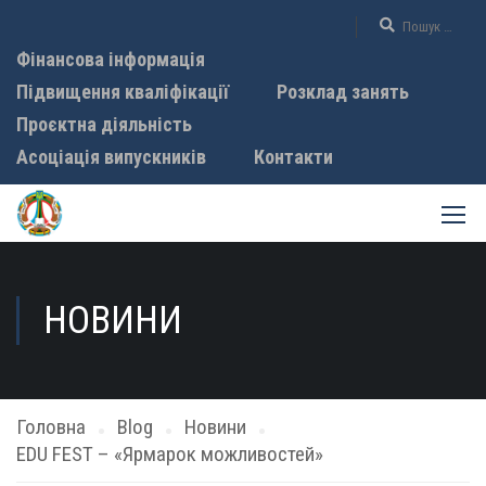
Фінансова інформація
Підвищення кваліфікації
Розклад занять
Проєктна діяльність
Асоціація випускників
Контакти
НОВИНИ
Головна
Blog
Новини
EDU FEST – «Ярмарок можливостей»