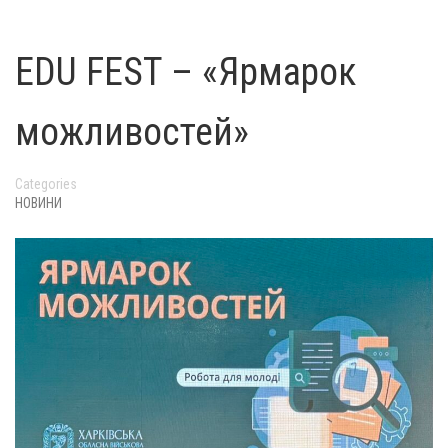
EDU FEST – «Ярмарок
можливостей»
Categories
НОВИНИ