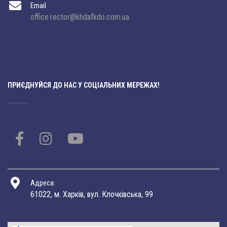
Email
office.rector@khdafkdo.com.ua
ПРИЄДНУЙСЯ ДО НАС У СОЦІАЛЬНИХ МЕРЕЖАХ!
Адреса:
61022, м. Харків, вул. Клочківська, 99