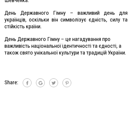
Шевченка.
День Державного Гімну – важливий день для
українців, оскільки він символізує єдність, силу та
стійкість країни.
День Державного Гімну – це нагадування про
важливість національної ідентичності та єдності, а
також свято унікальної культури та традицій України.
Share: