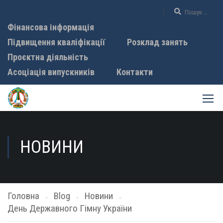
Фінансова інформація
Підвищення кваліфікації
Розклад занять
Проєктна діяльність
Асоціація випускників
Контакти
НОВИНИ
Головна
Blog
Новини
День Державного Гімну України