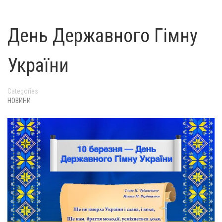
День Державного Гімну
України
Categories
НОВИНИ