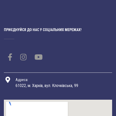
ПРИЄДНУЙСЯ ДО НАС У СОЦІАЛЬНИХ МЕРЕЖАХ!
Адреса:
61022, м. Харків, вул. Клочківська, 99