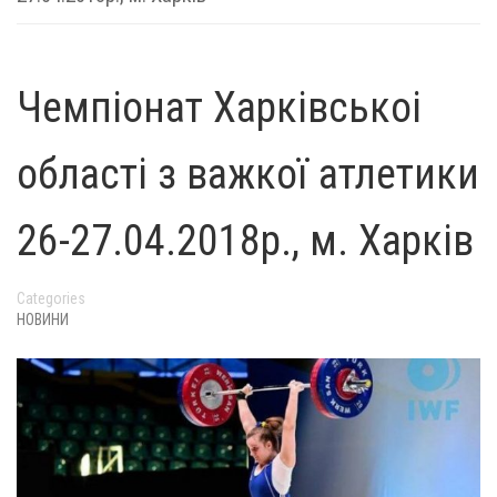
Чемпіонат Харківськоі
області з важкої атлетики
26-27.04.2018р., м. Харків
Categories
НОВИНИ