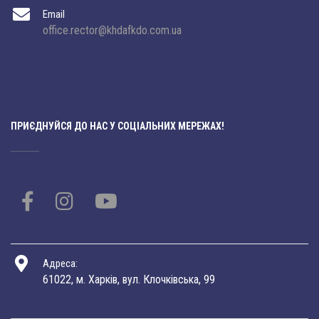
Email
office.rector@khdafkdo.com.ua
ПРИЄДНУЙСЯ ДО НАС У СОЦІАЛЬНИХ МЕРЕЖАХ!
Адреса:
61022, м. Харків, вул. Клочківська, 99