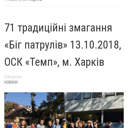
71 традиційні змагання
«Біг патрулів» 13.10.2018,
ОСК «Темп», м. Харків
Categories
НОВИНИ