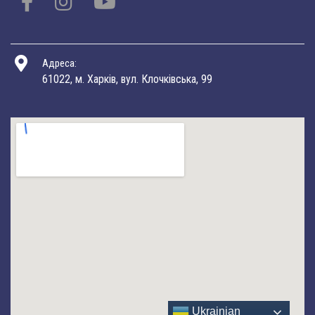
Адреса:
61022, м. Харків, вул. Клочківська, 99
Ukrainian