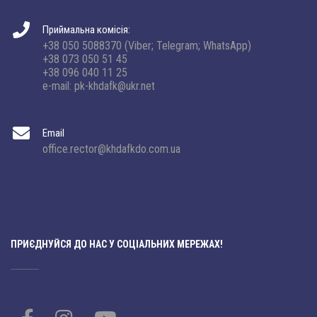
Приймальна комісія:
+38 050 5088370 (Viber; Telegram; WhatsApp)
+38 073 050 51 45
+38 096 040 11 25
e-mail: pk-khdafk@ukr.net
Email
office.rector@khdafkdo.com.ua
ПРИЄДНУЙСЯ ДО НАС У СОЦІАЛЬНИХ МЕРЕЖАХ!