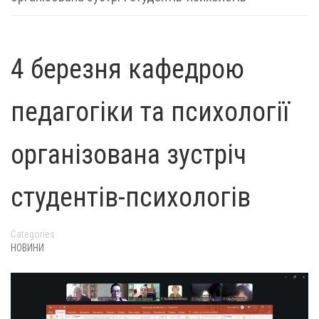
4 березня кафедрою
педагогіки та психології
організована зустріч
студентів-психологів
Categories
НОВИНИ