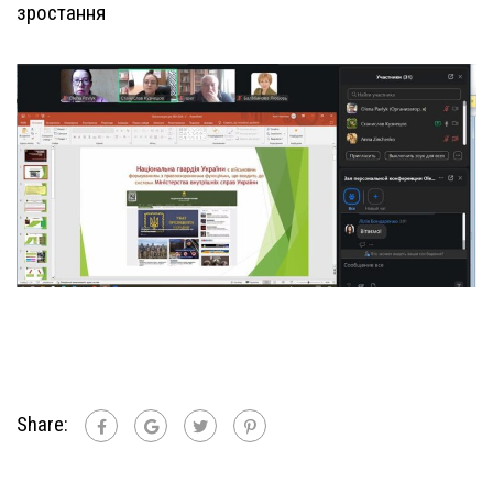
зростання
Share: