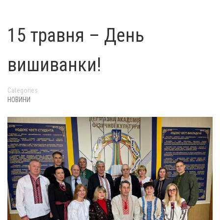
15 травня – День
вишиванки!
Categories
НОВИНИ