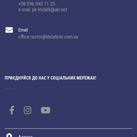
+38 096 040 11 25
e-mail: pk-khdafk@ukr.net
Email
office.rector@khdafkdo.com.ua
ПРИЄДНУЙСЯ ДО НАС У СОЦІАЛЬНИХ МЕРЕЖАХ!