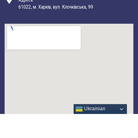
Адреса:
61022, м. Харків, вул. Клочківська, 99
Ukrainian