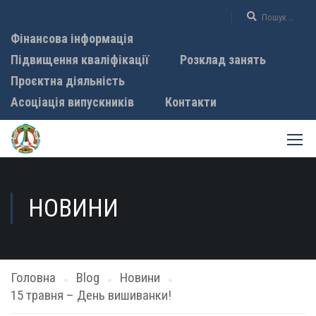
Фінансова інформація
Підвищення кваліфікації
Розклад занять
Проєктна діяльність
Асоціація випускників
Контакти
НОВИНИ
Головна
Blog
Новини
15 травня – День вишиванки!