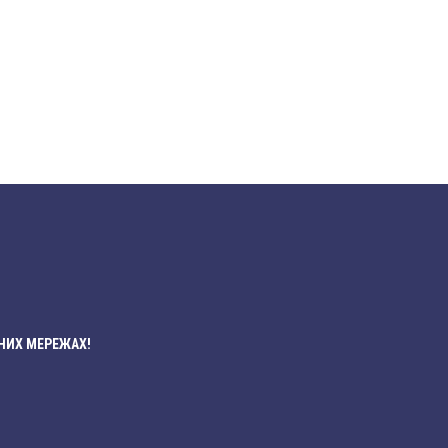
НИХ МЕРЕЖАХ!