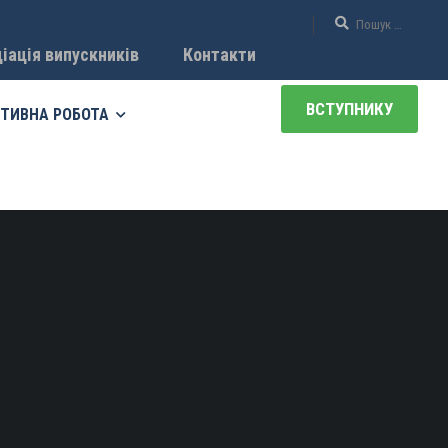
іація випускників
Контакти
ВСТУПНИКУ
ТИВНА РОБОТА