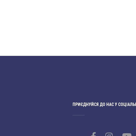
ПРИЄДНУЙСЯ ДО НАС У СОЦІАЛЬ