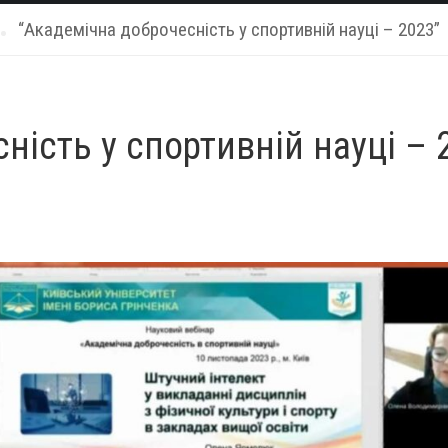
“Академічна доброчесність у спортивній науці – 2023”
ність у спортивній науці – 