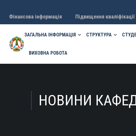
Фінансова інформація
Підвищення кваліфікації
ЗАГАЛЬНА ІНФОРМАЦІЯ
СТРУКТУРА
СТУД
ВИХОВНА РОБОТА
НОВИНИ КАФЕ