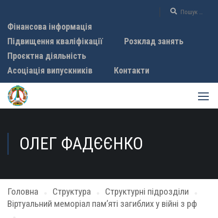
Фінансова інформація
Підвищення кваліфікації
Розклад занять
Проєктна діяльність
Асоціація випускників
Контакти
ОЛЕГ ФАДЄЄНКО
Головна
Структура
Структурні підрозділи
Віртуальний меморіал пам’яті загиблих у війні з рф