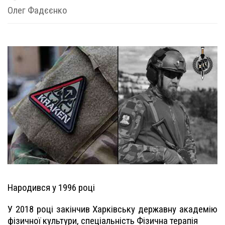
Олег Фадєєнко
Народився у 1996 році
У 2018 році закінчив Харківську державну академію
фізичної культури, спеціальність Фізична терапія