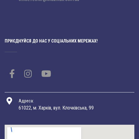
ПРИЄДНУЙСЯ ДО НАС У СОЦІАЛЬНИХ МЕРЕЖАХ!
Адреса:
61022, м. Харків, вул. Клочківська, 99