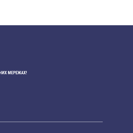
НИХ МЕРЕЖАХ!