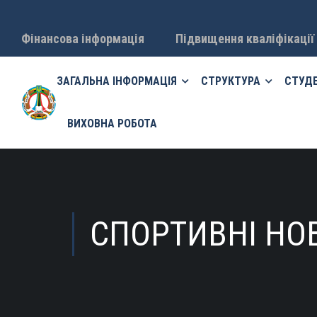
Фінансова інформація
Підвищення кваліфікації
ЗАГАЛЬНА ІНФОРМАЦІЯ
СТРУКТУРА
СТУД
ВИХОВНА РОБОТА
СПОРТИВНІ НО