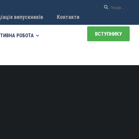
іація випускників
Контакти
ВСТУПНИКУ
ТИВНА РОБОТА