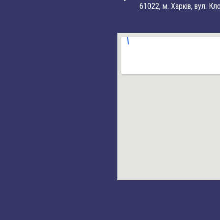
61022, м. Харків, вул. Кл