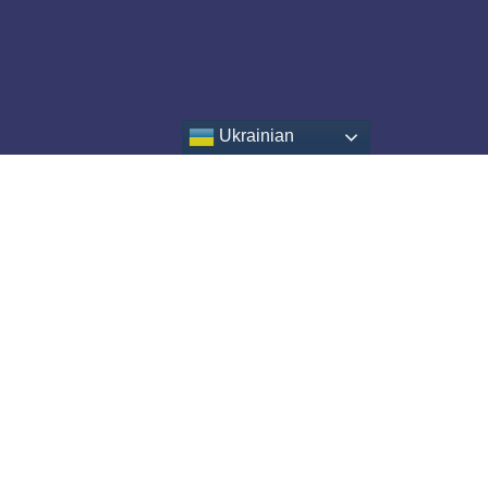
Ukrainian