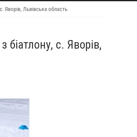
с. Яворів, Львівська область
 біатлону, с. Яворів,