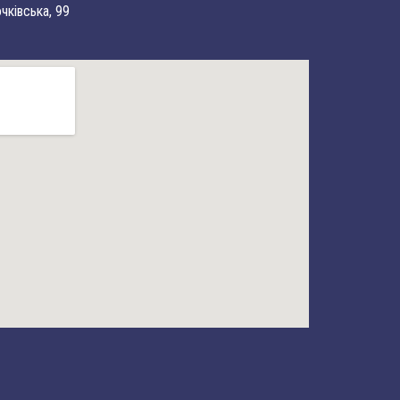
очківська, 99