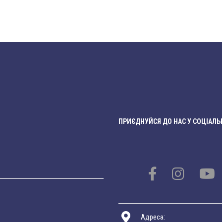
ПРИЄДНУЙСЯ ДО НАС У СОЦІАЛЬ
Адреса: