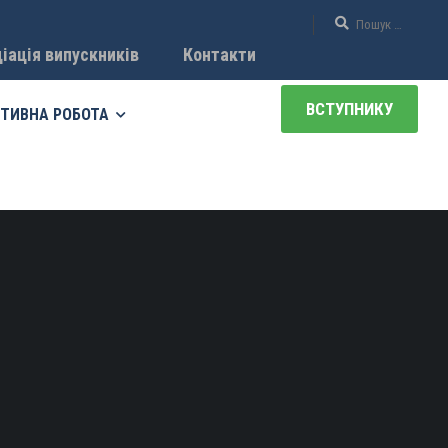
іація випускників
Контакти
ВСТУПНИКУ
ТИВНА РОБОТА