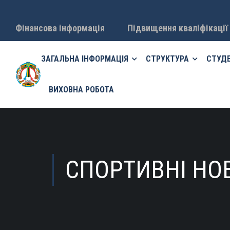
Фінансова інформація
Підвищення кваліфікації
ЗАГАЛЬНА ІНФОРМАЦІЯ
СТРУКТУРА
СТУД
ВИХОВНА РОБОТА
СПОРТИВНІ НО