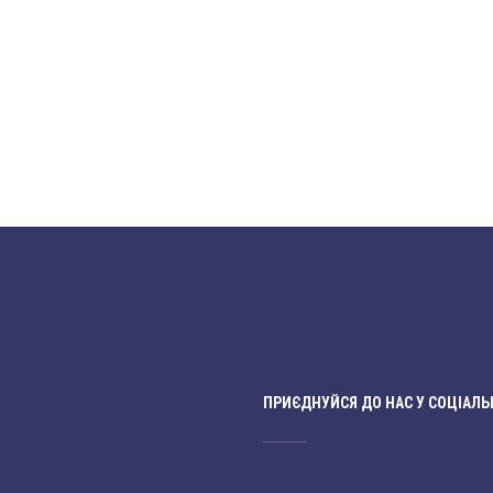
ПРИЄДНУЙСЯ ДО НАС У СОЦІАЛЬ