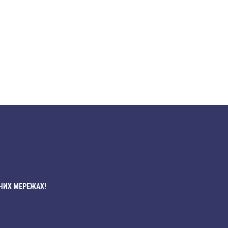
НИХ МЕРЕЖАХ!