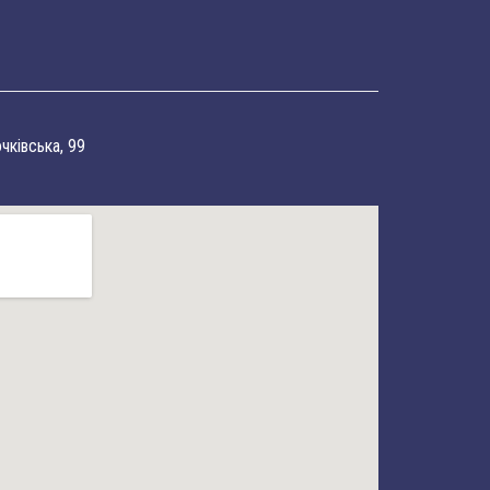
очківська, 99