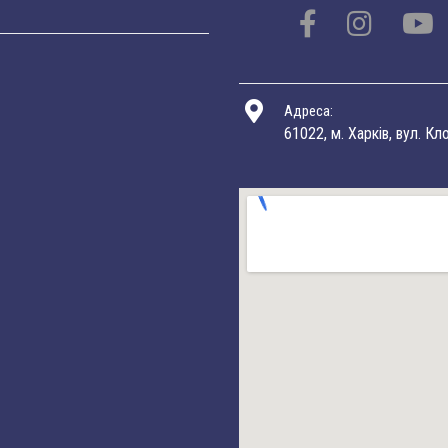
Адреса:
61022, м. Харків, вул. Кл