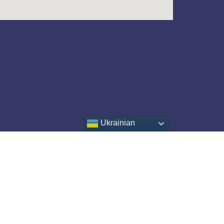
Ukrainian