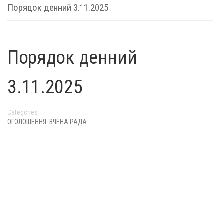
Порядок денний 3.11.2025
Порядок денний
3.11.2025
Categories
ОГОЛОШЕННЯ. ВЧЕНА РАДА