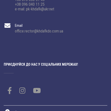
+38 096 040 11 25
e-mail: pk-khdafk@ukr.net
Email
office.rector@khdafkdo.com.ua
ПРИЄДНУЙСЯ ДО НАС У СОЦІАЛЬНИХ МЕРЕЖАХ!