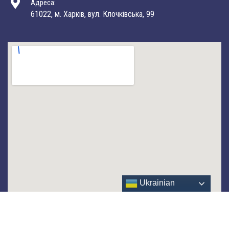
Адреса:
61022, м. Харків, вул. Клочківська, 99
Ukrainian