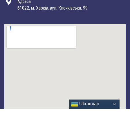
Адреса:
61022, м. Харків, вул. Клочківська, 99
Ukrainian