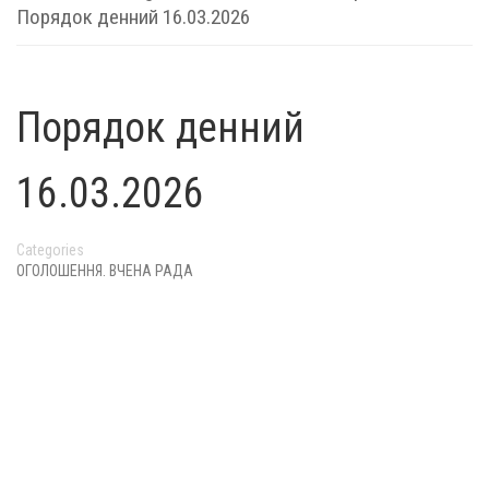
Порядок денний 16.03.2026
Порядок денний
16.03.2026
Categories
ОГОЛОШЕННЯ. ВЧЕНА РАДА