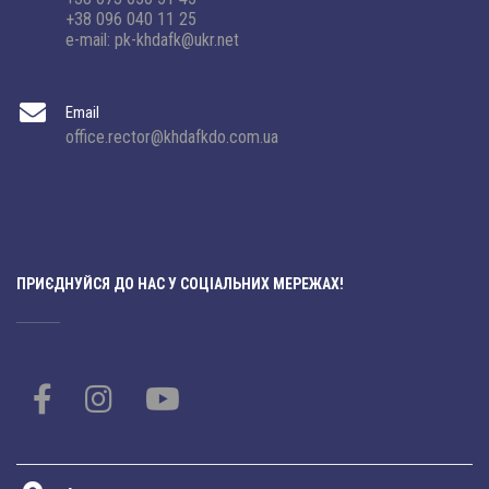
+38 096 040 11 25
e-mail: pk-khdafk@ukr.net
Email
office.rector@khdafkdo.com.ua
ПРИЄДНУЙСЯ ДО НАС У СОЦІАЛЬНИХ МЕРЕЖАХ!