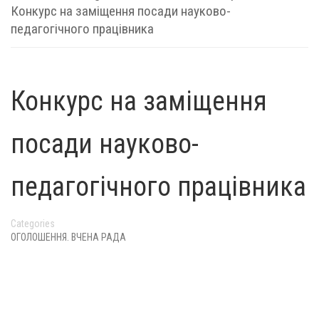
Конкурс на заміщення посади науково-
педагогічного працівника
Конкурс на заміщення
посади науково-
педагогічного працівника
Categories
ОГОЛОШЕННЯ. ВЧЕНА РАДА