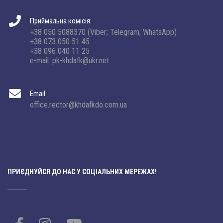
Приймальна комісія:
+38 050 5088370 (Viber; Telegram; WhatsApp)
+38 073 050 51 45
+38 096 040 11 25
e-mail: pk-khdafk@ukr.net
Email
office.rector@khdafkdo.com.ua
ПРИЄДНУЙСЯ ДО НАС У СОЦІАЛЬНИХ МЕРЕЖАХ!