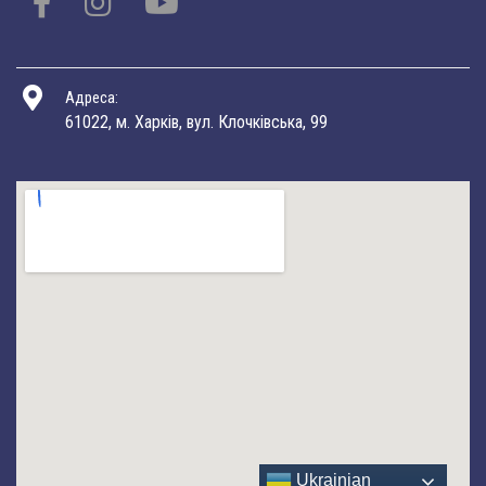
Адреса:
61022, м. Харків, вул. Клочківська, 99
Ukrainian