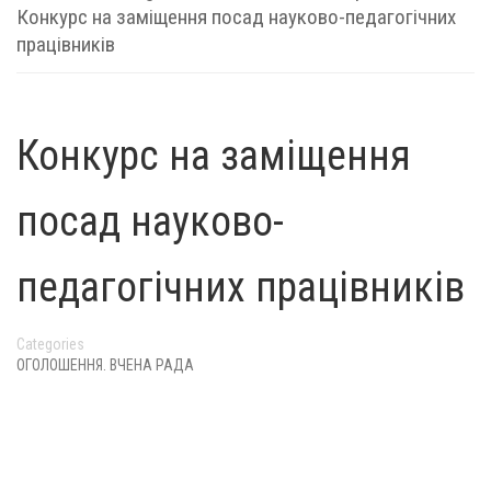
Конкурс на заміщення посад науково-педагогічних
працівників
Конкурс на заміщення
посад науково-
педагогічних працівників
Categories
ОГОЛОШЕННЯ. ВЧЕНА РАДА