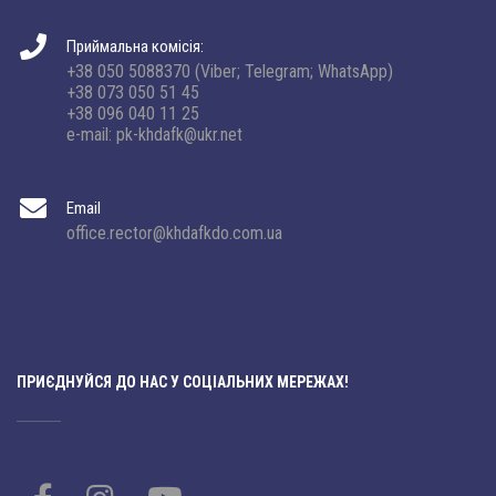
Приймальна комісія:
+38 050 5088370 (Viber; Telegram; WhatsApp)
+38 073 050 51 45
+38 096 040 11 25
e-mail: pk-khdafk@ukr.net
Email
office.rector@khdafkdo.com.ua
ПРИЄДНУЙСЯ ДО НАС У СОЦІАЛЬНИХ МЕРЕЖАХ!