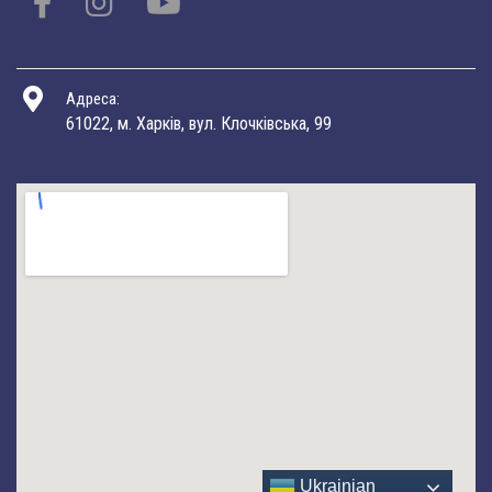
Адреса:
61022, м. Харків, вул. Клочківська, 99
Ukrainian