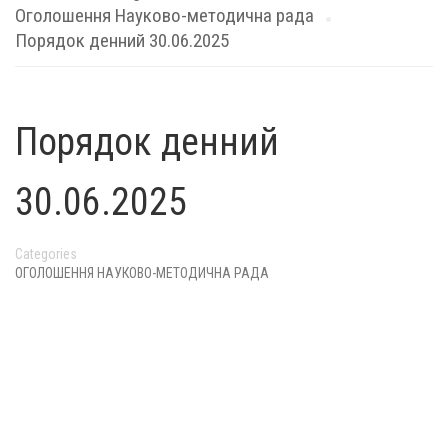
Оголошення Науково-методична рада
Порядок денний 30.06.2025
Порядок денний
30.06.2025
Categories
ОГОЛОШЕННЯ НАУКОВО-МЕТОДИЧНА РАДА