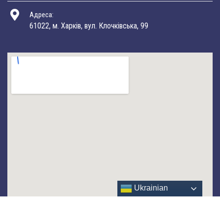
Адреса:
61022, м. Харків, вул. Клочківська, 99
Ukrainian