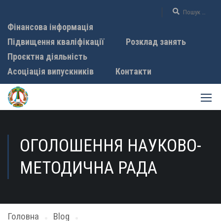
Фінансова інформація
Підвищення кваліфікації
Розклад занять
Проєктна діяльність
Асоціація випускників
Контакти
ОГОЛОШЕННЯ НАУКОВО-
МЕТОДИЧНА РАДА
Головна
Blog