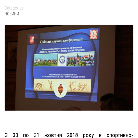
Categories
НОВИНИ
З 30 по 31 жовтня 2018 року в спортивно-