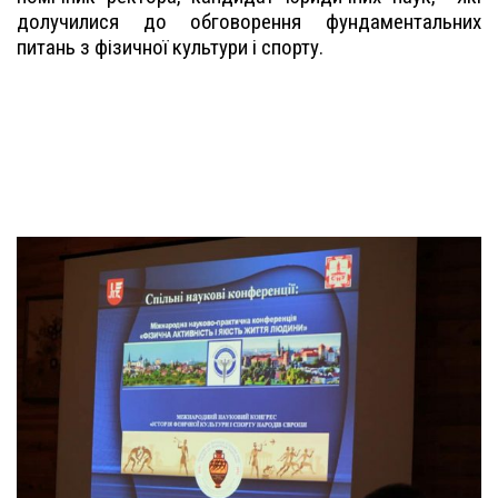
долучилися до обговорення фундаментальних
питань з фізичної культури і спорту.