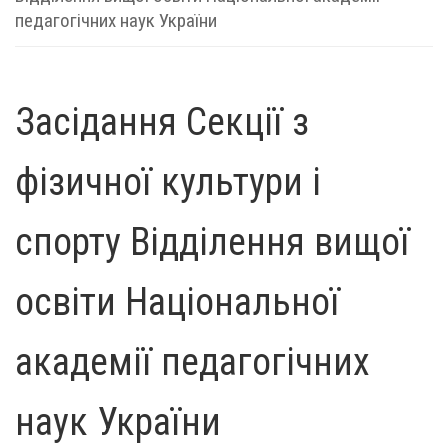
педагогічних наук України
Засідання Секції з
фізичної культури і
спорту Відділення вищої
освіти Національної
академії педагогічних
наук України