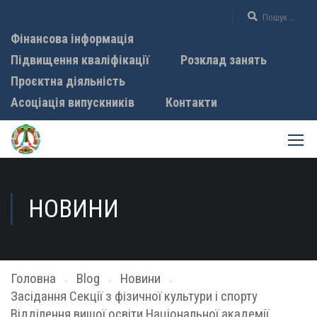
Фінансова інформація
Підвищення кваліфікації
Розклад занять
Проєктна діяльність
Асоціація випускників
Контакти
НОВИНИ
Головна
Blog
Новини
Засідання Секції з фізичної культури і спорту
Відділення вищої освіти Національної академії