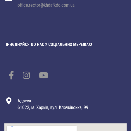
office.rector@khdafkdo.com.ua
ПРИЄДНУЙСЯ ДО НАС У СОЦІАЛЬНИХ МЕРЕЖАХ!
Адреса:
61022, м. Харків, вул. Клочківська, 99