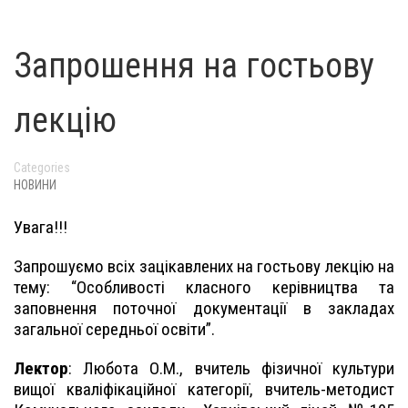
Запрошення на гостьову
лекцію
Categories
НОВИНИ
Увага!!!
Запрошуємо всіх зацікавлених на гостьову лекцію на
тему: “Особливості класного керівництва та
заповнення поточної документації в закладах
загальної середньої освіти”.
Лектор
: Любота О.М., вчитель фізичної культури
вищої кваліфікаційної категорії, вчитель-методист