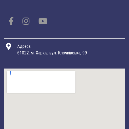
Адреса:
61022, м. Харків, вул. Клочківська, 99