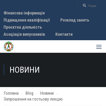
Фінансова інформація
Підвищення кваліфікації
Розклад занять
Проєктна діяльність
Асоціація випускників
Контакти
НОВИНИ
Головна
Blog
Новини
Запрошення на гостьову лекцію