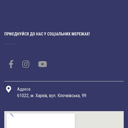
ПРИЄДНУЙСЯ ДО НАС У СОЦІАЛЬНИХ МЕРЕЖАХ!
Адреса:
61022, м. Харків, вул. Клочківська, 99