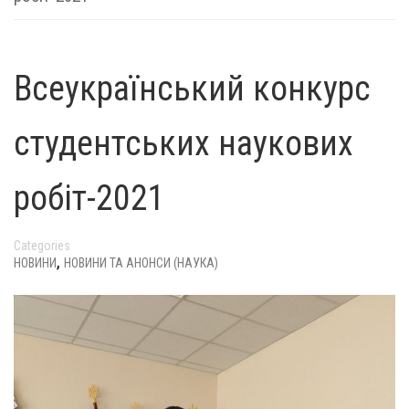
Всеукраїнський конкурс
студентських наукових
робіт-2021
Categories
,
НОВИНИ
НОВИНИ ТА АНОНСИ (НАУКА)