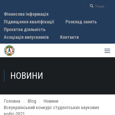
Фінансова інформація
Підвищення кваліфікації
Розклад занять
Проєктна діяльність
Асоціація випускників
Контакти
НОВИНИ
Головна
Blog
Новини
Всеукраїнський конкурс студентських наукових
робіт-2021