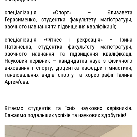
спеціалізація «Спорт» – Єлизавета
Герасименко, студентка факультету магістратури,
заочного навчання та підвищення кваліфікації;
спеціалізація «Фітнес і рекреація» – Ірина
Латвінська, студентка факультету магістратури,
заочного навчання та підвищення кваліфікації.
Науковий керівник – кандидатка наук з фізичного
виховання і спорту, доцентка кафедри гімнастики,
танцювальних видів спорту та хореографії Галина
Артем’єва.
Вітаємо студентів та їхніх наукових керівників.
Бажаємо подальших успіхів та наукових здобутків!