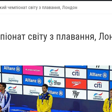
кий чемпіонат світу з плавання, Лондон
іонат світу з плавання, Ло