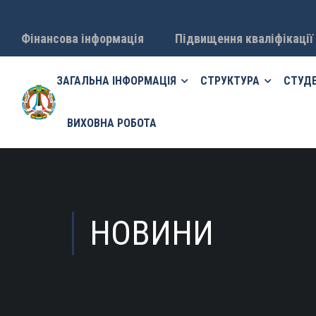
Фінансова інформація
Підвищення кваліфікації
ЗАГАЛЬНА ІНФОРМАЦІЯ
СТРУКТУРА
СТУД
ВИХОВНА РОБОТА
НОВИНИ