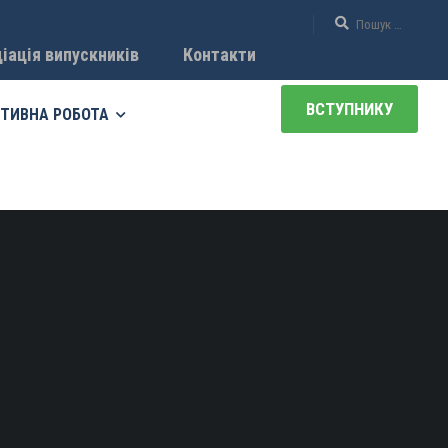
іація випускників
Контакти
ВСТУПНИКУ
ТИВНА РОБОТА