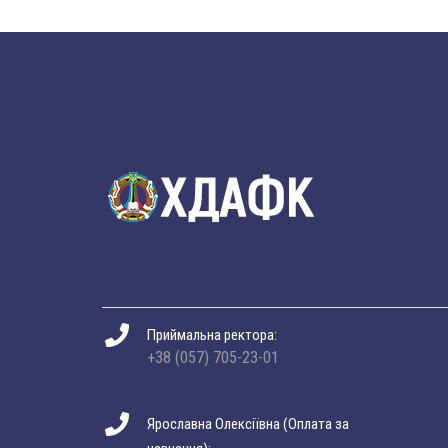
Приймальна ректора:
+38 (057) 705-23-01
Ярославна Олексіївна (Оплата за