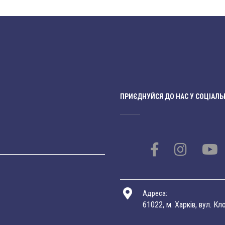
ПРИЄДНУЙСЯ ДО НАС У СОЦІАЛЬ
Адреса:
61022, м. Харків, вул. Кл