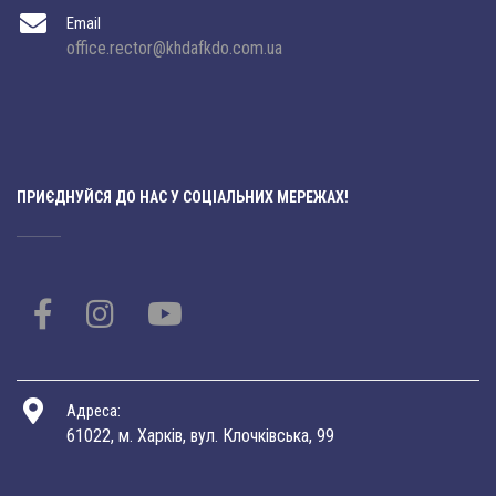
Email
office.rector@khdafkdo.com.ua
ПРИЄДНУЙСЯ ДО НАС У СОЦІАЛЬНИХ МЕРЕЖАХ!
Адреса:
61022, м. Харків, вул. Клочківська, 99