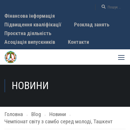
Фінансова інформація
Підвищення кваліфікації
Розклад занять
Проєктна діяльність
Асоціація випускників
Контакти
НОВИНИ
Головна
Blog
Новини
Чемпіонат світу з самбо серед молоді, Ташкент