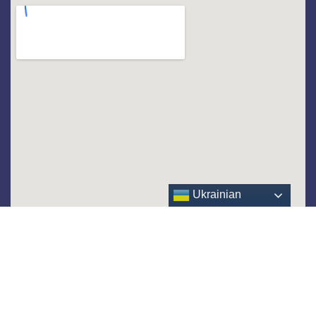
Ukrainian