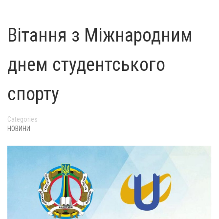
Вітання з Міжнародним
днем студентського
спорту
Categories
НОВИНИ