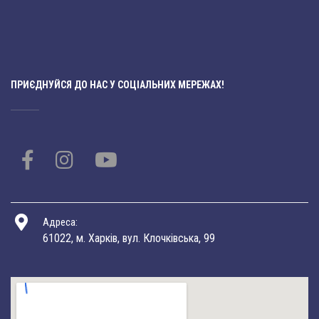
ПРИЄДНУЙСЯ ДО НАС У СОЦІАЛЬНИХ МЕРЕЖАХ!
Адреса:
61022, м. Харків, вул. Клочківська, 99