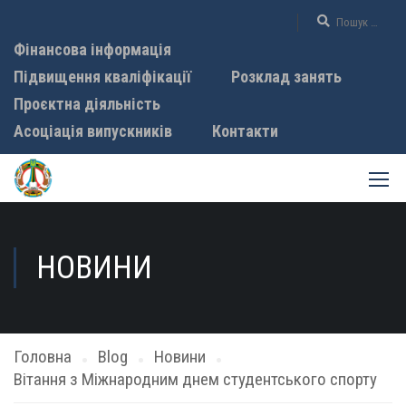
Фінансова інформація
Підвищення кваліфікації
Розклад занять
Проєктна діяльність
Асоціація випускників
Контакти
НОВИНИ
Головна
Blog
Новини
Вітання з Міжнародним днем студентського спорту