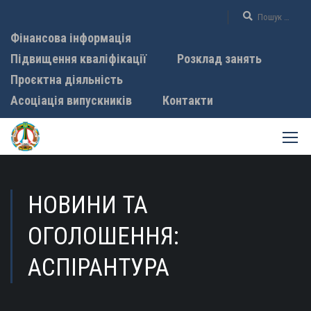
Фінансова інформація
Підвищення кваліфікації
Розклад занять
Проєктна діяльність
Асоціація випускників
Контакти
НОВИНИ ТА
ОГОЛОШЕННЯ:
АСПІРАНТУРА