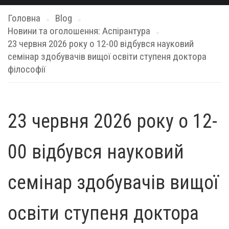
Головна
Blog
Новини та оголошення: Аспірантура
23 червня 2026 року о 12-00 відбувся науковий
семінар здобувачів вищої освіти ступеня доктора
філософії
23 червня 2026 року о 12-
00 відбувся науковий
семінар здобувачів вищої
освіти ступеня доктора