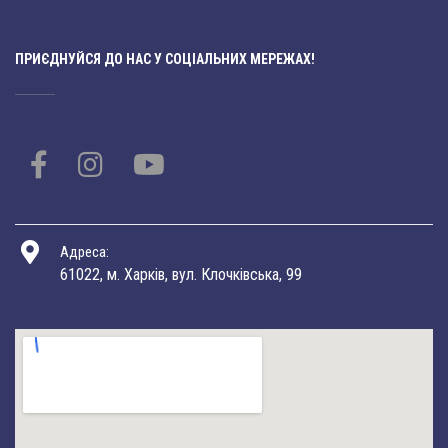
ПРИЄДНУЙСЯ ДО НАС У СОЦІАЛЬНИХ МЕРЕЖАХ!
Адреса:
61022, м. Харків, вул. Клочківська, 99