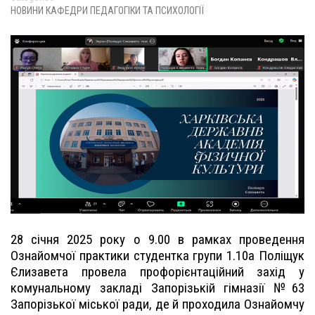
НОВИНИ КАФЕДРИ ПЕДАГОГІКИ ТА ПСИХОЛОГІЇ
28 січня 2025 року о 9.00 в рамках проведення
Ознайомчої практики студентка групи 1.10а Поліщук
Єлизавета провела профорієнтаційний захід у
комунальному закладі Запорізькій гімназії №63
Запорізької міської ради, де й проходила Ознайомчу