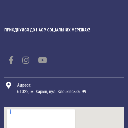
ПРИЄДНУЙСЯ ДО НАС У СОЦІАЛЬНИХ МЕРЕЖАХ!
Адреса:
61022, м. Харків, вул. Клочківська, 99