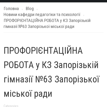
Головна
Blog
Новини кафедри педагогіки та психології
ПРОФОРІЄНТАЦІЙНА РОБОТА у КЗ Запорізькій
гімназії №63 Запорізької міської ради
ПРОФОРІЄНТАЦІЙНА
РОБОТА у КЗ Запорізькій
гімназії №63 Запорізької
міської ради
Categories