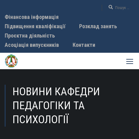
Фінансова інформація
Підвищення кваліфікації
Розклад занять
Проєктна діяльність
Асоціація випускників
Контакти
НОВИНИ КАФЕДРИ
ПЕДАГОГІКИ ТА
ПСИХОЛОГІЇ