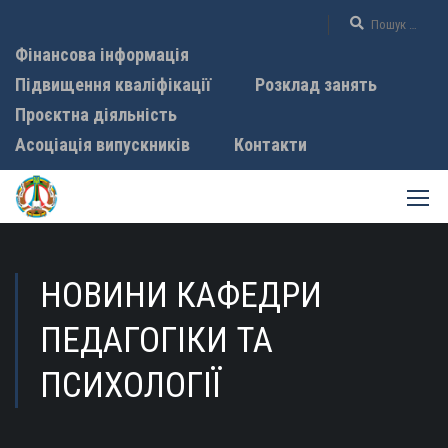
Фінансова інформація
Підвищення кваліфікації
Розклад занять
Проєктна діяльність
Асоціація випускників
Контакти
НОВИНИ КАФЕДРИ
ПЕДАГОГІКИ ТА
ПСИХОЛОГІЇ