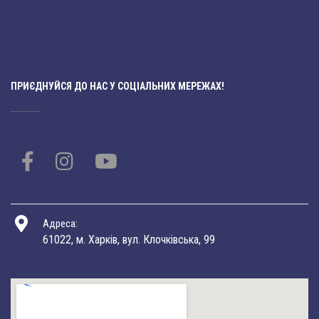
ПРИЄДНУЙСЯ ДО НАС У СОЦІАЛЬНИХ МЕРЕЖАХ!
Адреса:
61022, м. Харків, вул. Клочківська, 99