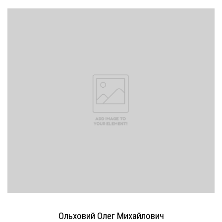
Ольховий Олег Михайлович