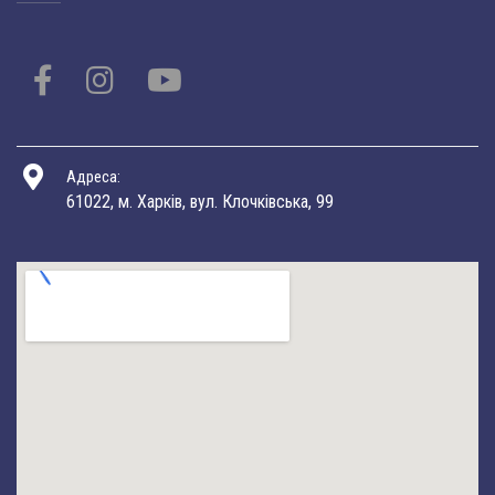
Адреса:
61022, м. Харків, вул. Клочківська, 99