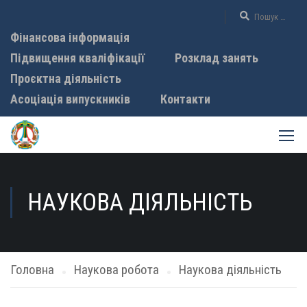
Фінансова інформація
Підвищення кваліфікації
Розклад занять
Проєктна діяльність
Асоціація випускників
Контакти
НАУКОВА ДІЯЛЬНІСТЬ
Головна
Наукова робота
Наукова діяльність