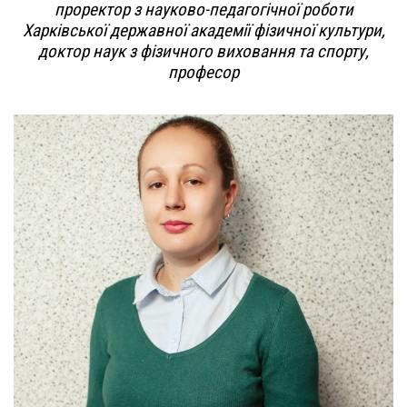
проректор з науково-педагогічної роботи
Харківської державної академії фізичної культури,
доктор наук з фізичного виховання та спорту,
професор