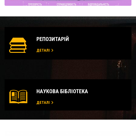
РЕПОЗИТАРІЙ
ДЕТАЛІ
НАУКОВА БІБЛІОТЕКА
ДЕТАЛІ