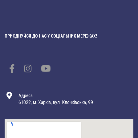
ПРИЄДНУЙСЯ ДО НАС У СОЦІАЛЬНИХ МЕРЕЖАХ!
Адреса:
61022, м. Харків, вул. Клочківська, 99