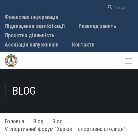
Фінансова інформація
Підвищення кваліфікації
Розклад занять
Проєктна діяльність
Асоціація випускників
Контакти
BLOG
Головна
Blog
Blog
V спортивний форум "Харків – спортивна столиця"