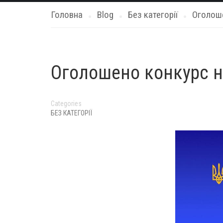
Головна
Blog
Без категорії
Оголоше
Оголошено конкурс н
Categories
БЕЗ КАТЕГОРІЇ