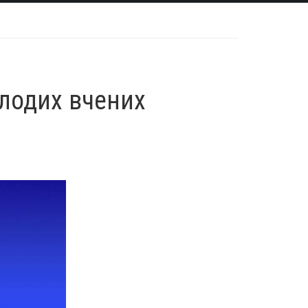
олодих вчених