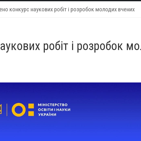
но конкурс наукових робіт і розробок молодих вчених
аукових робіт і розробок м