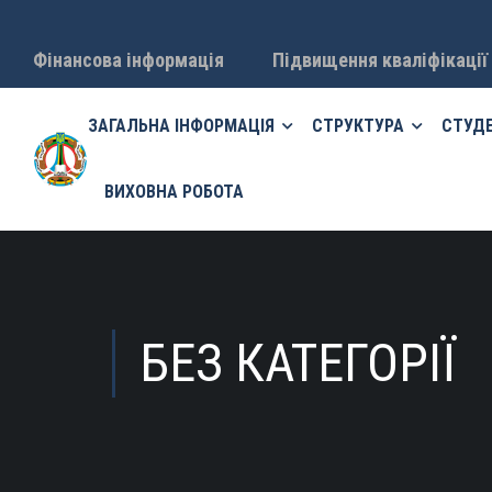
Фінансова інформація
Підвищення кваліфікації
ЗАГАЛЬНА ІНФОРМАЦІЯ
СТРУКТУРА
СТУД
ВИХОВНА РОБОТА
БЕЗ КАТЕГОРІЇ