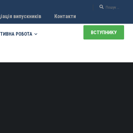
іація випускників
Контакти
ВСТУПНИКУ
ТИВНА РОБОТА