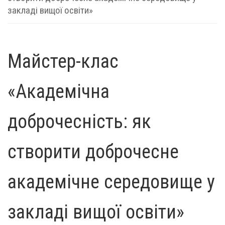
закладі вищої освіти»
Майстер-клас
«Академічна
доброчесність: як
створити доброчесне
академічне середовище у
закладі вищої освіти»