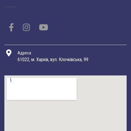
Адреса:
61022, м. Харків, вул. Клочківська, 99