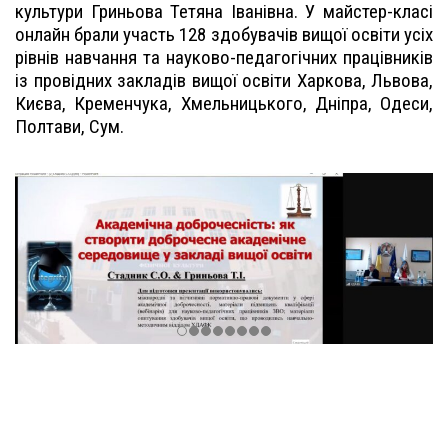
культури Гриньова Тетяна Іванівна. У майстер-класі
онлайн брали участь 128 здобувачів вищої освіти усіх
рівнів навчання та науково-педагогічних працівників
із провідних закладів вищої освіти Харкова, Львова,
Києва, Кременчука, Хмельницького, Дніпра, Одеси,
Полтави, Сум.