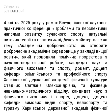
Categories
БЕЗ КАТЕГОРІЇ
4 квітня 2025 року у рамах Всеукраїнської науково-
практичної конференції «Проблеми та перспективні
напрями розвитку сучасного спорту: актуальні
питання теорії та практики» відбувся майстер-клас на
тему «Академічна доброчесність: як створити
доброчесне академічне середовище у закладі вищої
освіти», який проводили помічник проректора з
науково-педагогічної роботи, кандидат наук з
фізичного виховання та спорту, доцент, доцент
кафедри олімпійського та професійного спорту
Харківської державної академії фізичної культури
Стадник Світлана Олександрівна, та фахівець
навчально-методичного відділу, кандидат наук з
фізичного виховання і спорту, доцент, доцент
кафедри зимових видів спорту, велоспорту та
туризму Харківської державної академії фізичної