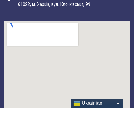
61022, м. Харків, вул. Клочківська, 99
Ukrainian