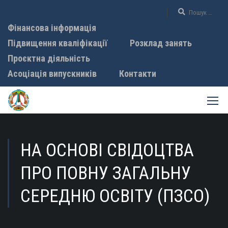
Фінансова інформація
Підвищення кваліфікації
Розклад занять
Проєктна діяльність
Асоціація випускників
Контакти
НА ОСНОВІ СВІДОЦТВА
ПРО ПОВНУ ЗАГАЛЬНУ
СЕРЕДНЮ ОСВІТУ (ПЗСО)