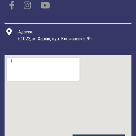
Адреса:
61022, м. Харків, вул. Клочківська, 99