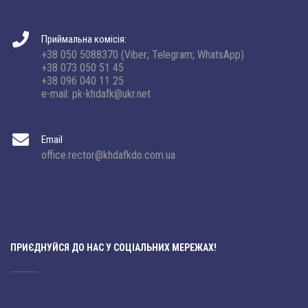
Приймальна комісія:
+38 050 5088370 (Viber; Telegram; WhatsApp)
+38 073 050 51 45
+38 096 040 11 25
e-mail: pk-khdafk@ukr.net
Email
office.rector@khdafkdo.com.ua
ПРИЄДНУЙСЯ ДО НАС У СОЦІАЛЬНИХ МЕРЕЖАХ!