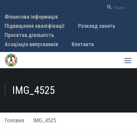
Фінансова інформація
Підвищення кваліфікації
Розклад занять
Проєктна діяльність
Асоціація випускників
Контакти
IMG_4525
Головна
IMG_4525