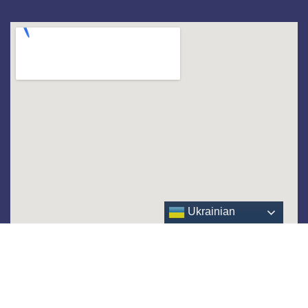
Ukrainian