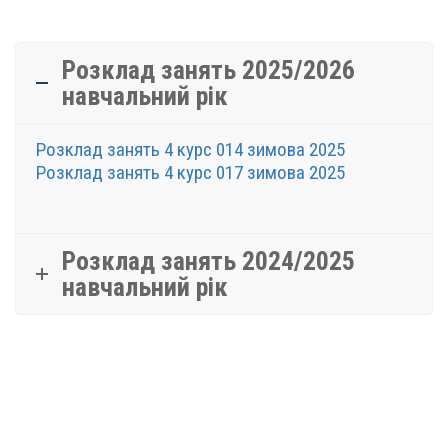
Розклад занять 2025/2026
навчальний рік
Розклад занять 4 курс 014 зимова 2025
Розклад занять 4 курс 017 зимова 2025
Розклад занять 2024/2025
навчальний рік