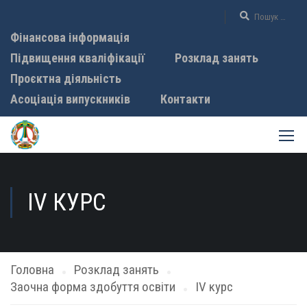
Фінансова інформація
Підвищення кваліфікації
Розклад занять
Проєктна діяльність
Асоціація випускників
Контакти
IV КУРС
Головна
Розклад занять
Заочна форма здобуття освіти
IV курс