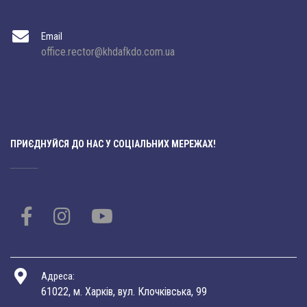
Email
office.rector@khdafkdo.com.ua
ПРИЄДНУЙСЯ ДО НАС У СОЦІАЛЬНИХ МЕРЕЖАХ!
Адреса:
61022, м. Харків, вул. Клочківська, 99