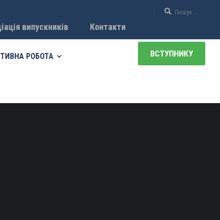
іація випускників
Контакти
ВСТУПНИКУ
ТИВНА РОБОТА