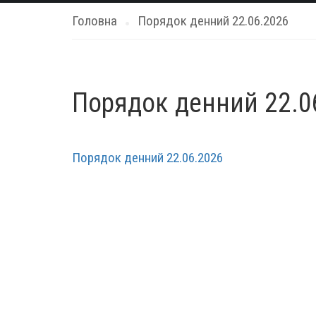
Головна
Порядок денний 22.06.2026
Порядок денний 22.0
Порядок денний 22.06.2026