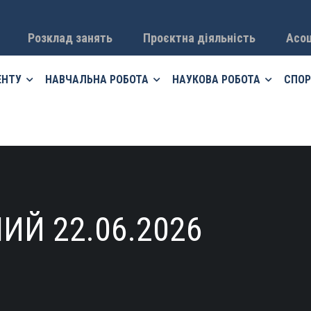
Розклад занять
Проєктна діяльність
Асоц
ЕНТУ
НАВЧАЛЬНА РОБОТА
НАУКОВА РОБОТА
СПОР
Й 22.06.2026