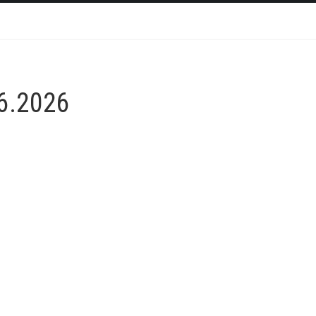
6.2026