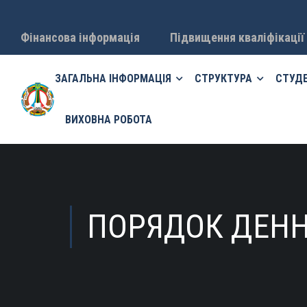
Фінансова інформація
Підвищення кваліфікації
ЗАГАЛЬНА ІНФОРМАЦІЯ
СТРУКТУРА
СТУД
ВИХОВНА РОБОТА
ПОРЯДОК ДЕННИ