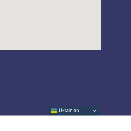
Ukrainian