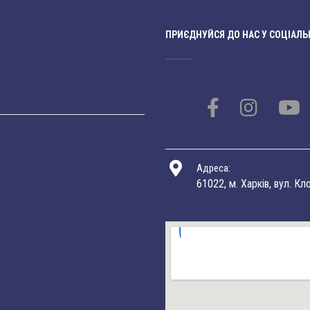
ПРИЄДНУЙСЯ ДО НАС У СОЦІАЛЬ
Адреса:
61022, м. Харків, вул. Кл