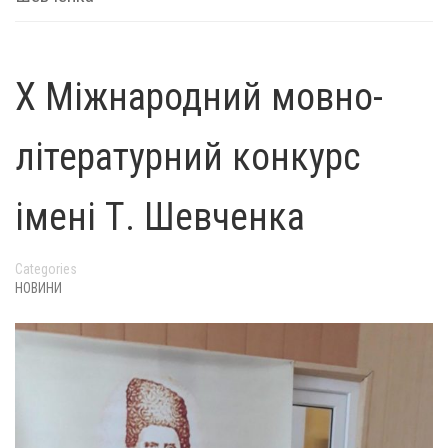
Х Міжнародний мовно-
літературний конкурс
імені Т. Шевченка
Categories
НОВИНИ