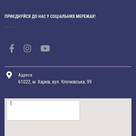
ПРИЄДНУЙСЯ ДО НАС У СОЦІАЛЬНИХ МЕРЕЖАХ!
Адреса:
61022, м. Харків, вул. Клочківська, 99