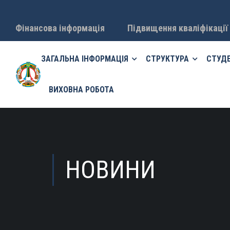
Фінансова інформація
Підвищення кваліфікації
ЗАГАЛЬНА ІНФОРМАЦІЯ
СТРУКТУРА
СТУД
ВИХОВНА РОБОТА
НОВИНИ