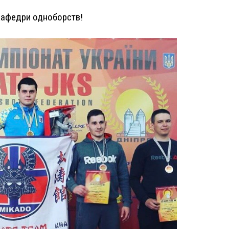
 кафедри одноборств!