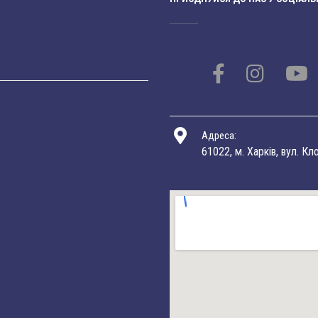
Адреса:
61022, м. Харків, вул. Кл