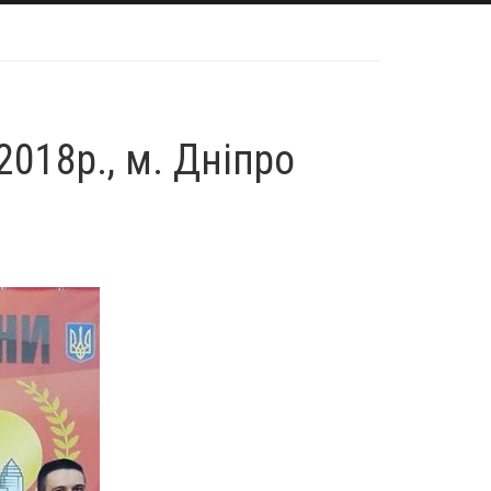
2018р., м. Дніпро