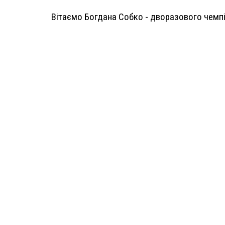
Вітаємо Богдана Собко - дворазового чемпіо