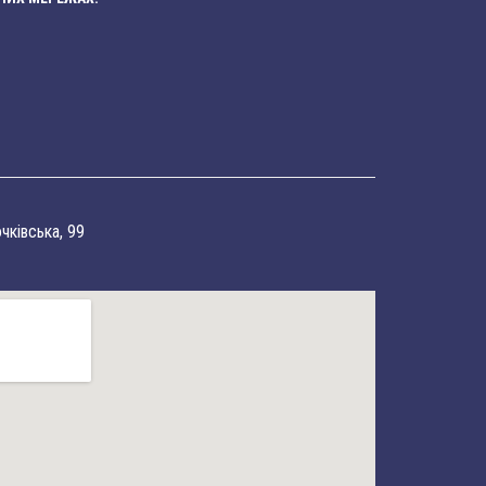
очківська, 99