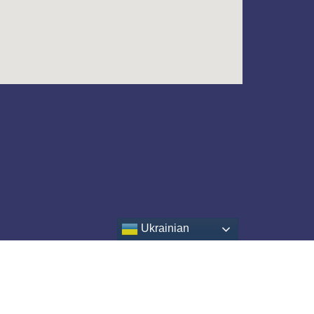
Ukrainian