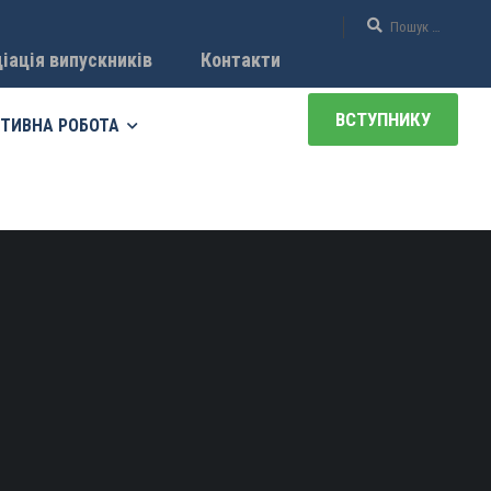
іація випускників
Контакти
ВСТУПНИКУ
ТИВНА РОБОТА