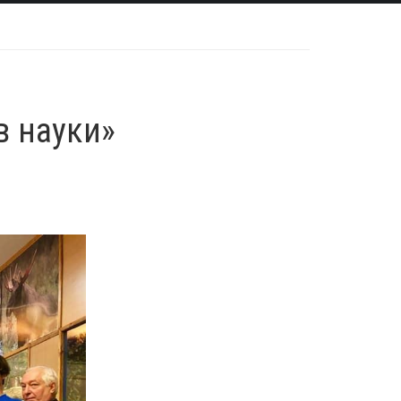
в науки»