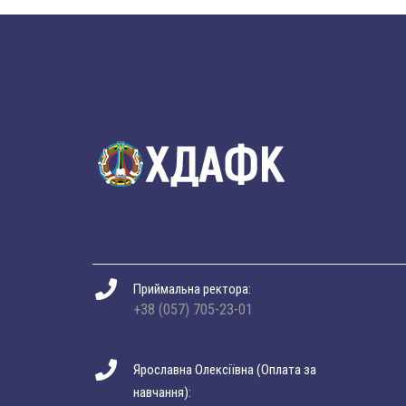
Приймальна ректора:
+38 (057) 705-23-01
Ярославна Олексіївна (Оплата за
навчання):