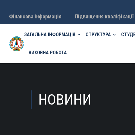
Фінансова інформація
Підвищення кваліфікації
ЗАГАЛЬНА ІНФОРМАЦІЯ
СТРУКТУРА
СТУД
ВИХОВНА РОБОТА
НОВИНИ