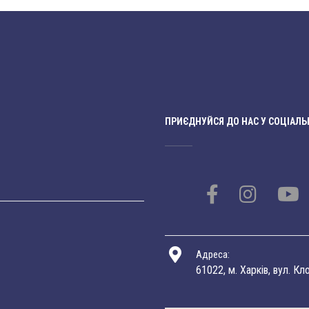
ПРИЄДНУЙСЯ ДО НАС У СОЦІАЛЬ
Адреса:
61022, м. Харків, вул. Кл