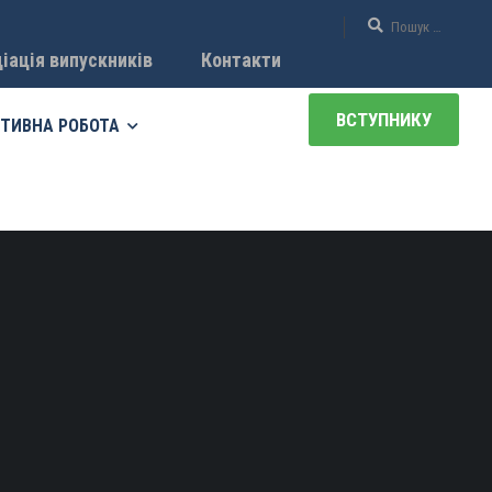
іація випускників
Контакти
ВСТУПНИКУ
ТИВНА РОБОТА