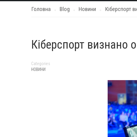
Головна
Blog
Новини
Кіберспорт в
Кіберспорт визнано о
Categories
НОВИНИ