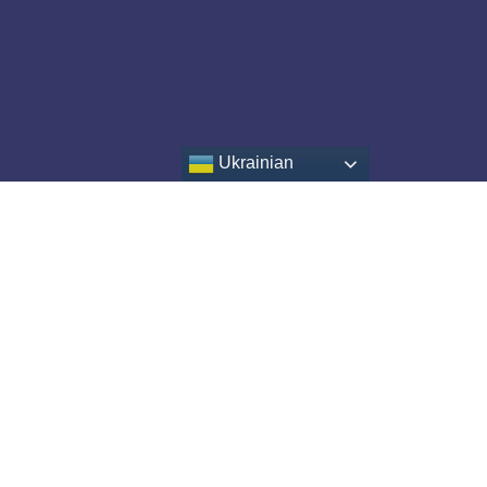
Ukrainian