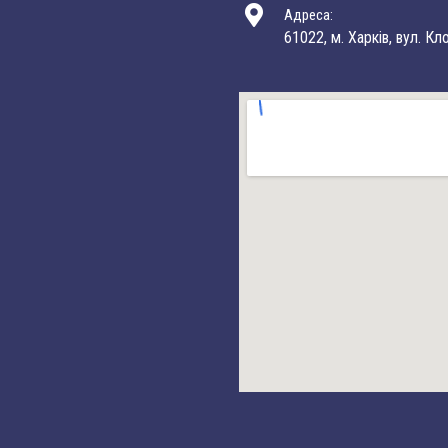
Адреса:
61022, м. Харків, вул. Кл