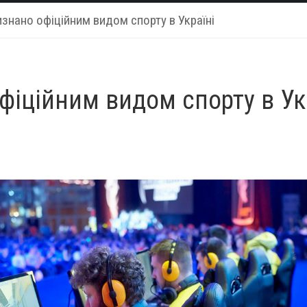
изнано офіційним видом спорту в Україні
фіційним видом спорту в Ук