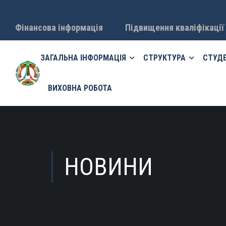
Фінансова інформація
Підвищення кваліфікації
ЗАГАЛЬНА ІНФОРМАЦІЯ
СТРУКТУРА
СТУД
ВИХОВНА РОБОТА
НОВИНИ