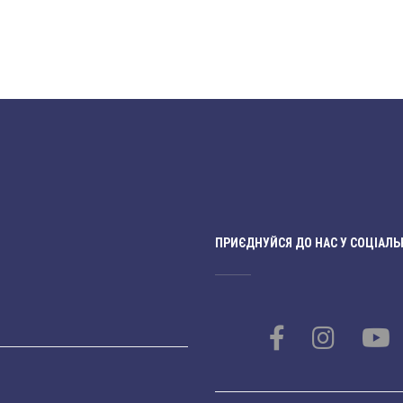
ПРИЄДНУЙСЯ ДО НАС У СОЦІАЛЬ