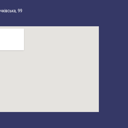
очківська, 99