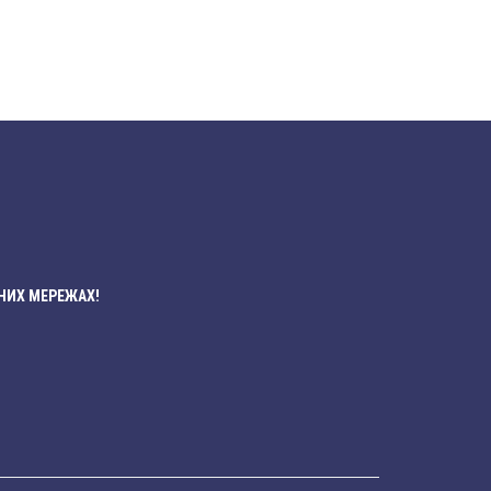
НИХ МЕРЕЖАХ!