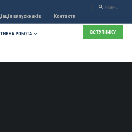
іація випускників
Контакти
ВСТУПНИКУ
ТИВНА РОБОТА