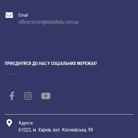
Email
office.rector@khdafkdo.com.ua
ПРИЄДНУЙСЯ ДО НАС У СОЦІАЛЬНИХ МЕРЕЖАХ!
Адреса:
61022, м. Харків, вул. Клочківська, 99