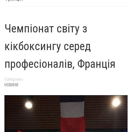
Чемпіонат світу з
кікбоксингу серед
професіоналів, Франція
Categories
НОВИНИ